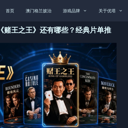
首页
澳门格兰披治
游戏品牌
关于优塔
《赌王之王》还有哪些？经典片单推