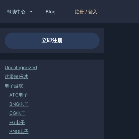
註冊 / 登入
帮助中心
Blog
立即注册
Uncategorized
优塔娱乐城
电子游戏
ATG电子
BNG电子
CG电子
EG电子
PNG电子