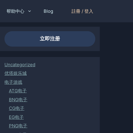
註冊 / 登入
帮助中心
Blog
立即注册
Uncategorized
优塔娱乐城
电子游戏
ATG电子
BNG电子
CG电子
EG电子
PNG电子