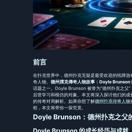
前言
在扑克世界中，德州扑克无疑是最受欢迎的纸牌游
奇人物。
德州撲克傳奇人物故事：Doyle Brunson 與
话题之一。Doyle Brunson 被誉为“德州扑克之父
后世学习和模仿的对象。本文将深入探讨他们的成
的传奇对局解析。如果你想了解
德州扑克传奇人物
程，本文将带你一探究竟。
Doyle Brunson：德州扑克之
Doyle Brunson 的成长经历与成就