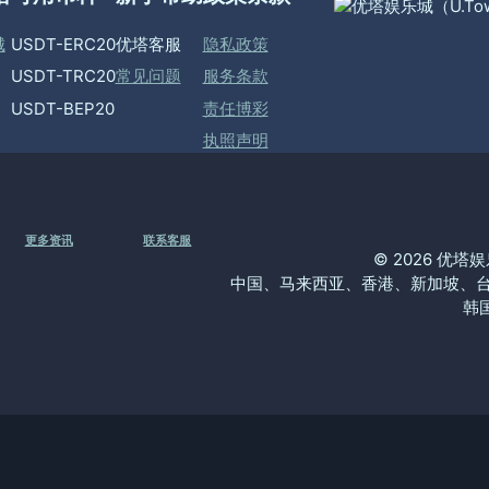
城
USDT-ERC20
优塔客服
隐私政策
USDT-TRC20
常见问题
服务条款
USDT-BEP20
责任博彩
执照声明
更多资讯
联系客服
© 2026 优塔
中国、马来西亚、香港、新加坡、
韩