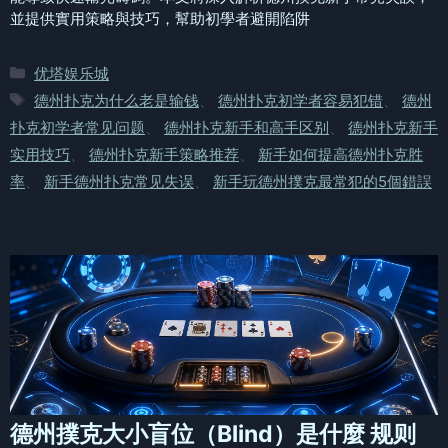
並提供實用策略與技巧，幫助初學者避開陷阱
分
优塔娱乐城
类
标
德州扑克为什么老是输钱
、
德州扑克初学者容易犯错
、
德州
签
扑克初学者常见问题
、
德州扑克新手和高手区别
、
德州扑克新手
实用技巧
、
德州扑克新手策略推荐
、
新手如何提高德州扑克胜
率
、
新手德州扑克常见失误
、
新手玩德州撲克最常犯的5個錯誤
德州撲克大小盲位（Blind）是什麼 规则