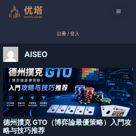
跳
至
菜
内
容
单
註冊 / 登入
AISEO
德州撲克 GTO（博弈論最優策略）入門攻
略与技巧推荐