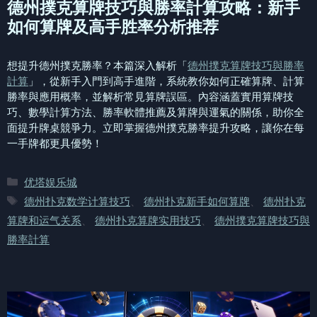
德州撲克算牌技巧與勝率計算攻略：新手
如何算牌及高手胜率分析推荐
想提升德州撲克勝率？本篇深入解析「
德州撲克算牌技巧與勝率
計算
」，從新手入門到高手進階，系統教你如何正確算牌、計算
勝率與應用概率，並解析常見算牌誤區。內容涵蓋實用算牌技
巧、數學計算方法、勝率軟體推薦及算牌與運氣的關係，助你全
面提升牌桌競爭力。立即掌握德州撲克勝率提升攻略，讓你在每
一手牌都更具優勢！
分
优塔娱乐城
类
标
德州扑克数学计算技巧
、
德州扑克新手如何算牌
、
德州扑克
签
算牌和运气关系
、
德州扑克算牌实用技巧
、
德州撲克算牌技巧與
勝率計算