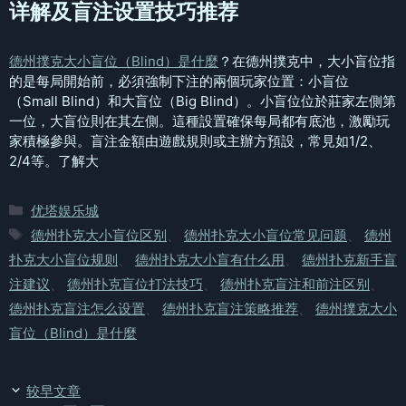
详解及盲注设置技巧推荐
德州撲克大小盲位（Blind）是什麼
？在德州撲克中，大小盲位指
的是每局開始前，必須強制下注的兩個玩家位置：小盲位
（Small Blind）和大盲位（Big Blind）。小盲位位於莊家左側第
一位，大盲位則在其左側。這種設置確保每局都有底池，激勵玩
家積極參與。盲注金額由遊戲規則或主辦方預設，常見如1/2、
2/4等。了解大
分
优塔娱乐城
类
标
德州扑克大小盲位区别
、
德州扑克大小盲位常见问题
、
德州
签
扑克大小盲位规则
、
德州扑克大小盲有什么用
、
德州扑克新手盲
注建议
、
德州扑克盲位打法技巧
、
德州扑克盲注和前注区别
、
德州扑克盲注怎么设置
、
德州扑克盲注策略推荐
、
德州撲克大小
盲位（Blind）是什麼
较早文章