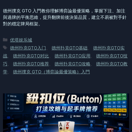
德州撲克 GTO 入門教你理解博弈論最優策略，掌握下注、加注
與過牌的平衡思維，提升翻牌前後決策品質，建立不易被對手針
對的穩定牌局框架。
分
优塔娱乐城
类
标
德州扑克GTO入门
、
德州扑克GTO基础
、
德州扑克GTO实
签
战
、
德州扑克GTO对比
、
德州扑克GTO应用
、
德州扑克GTO技
巧
、
德州扑克GTO推荐
、
德州扑克GTO攻略
、
德州扑克GTO教
学
、
德州撲克 GTO（博弈論最優策略）入門