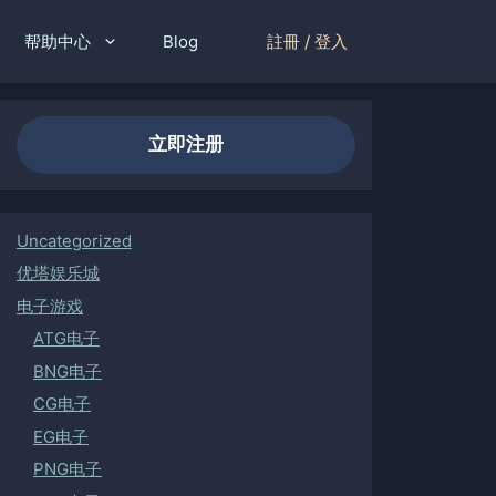
註冊 / 登入
帮助中心
Blog
立即注册
Uncategorized
优塔娱乐城
电子游戏
ATG电子
BNG电子
CG电子
EG电子
PNG电子