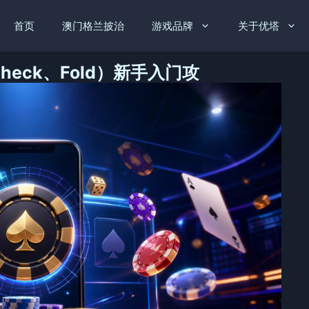
首页
澳门格兰披治
游戏品牌
关于优塔
heck、Fold）新手入门攻