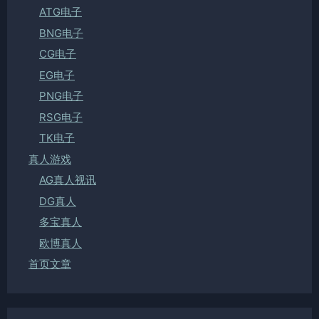
ATG电子
BNG电子
CG电子
EG电子
PNG电子
RSG电子
TK电子
真人游戏
AG真人视讯
DG真人
多宝真人
欧博真人
首页文章