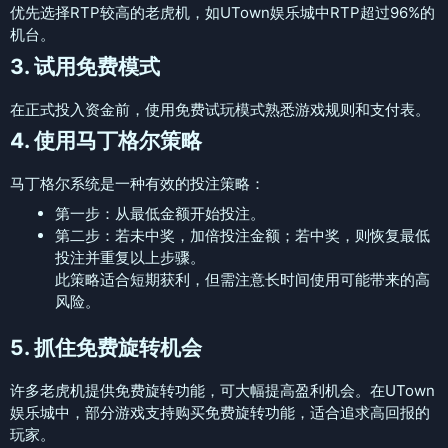
优先选择RTP较高的老虎机，如UTown娱乐城中RTP超过96%的
机台。
3. 试用免费模式
在正式投入资金前，使用免费试玩模式熟悉游戏规则和支付表。
4. 使用马丁格尔策略
马丁格尔系统是一种有效的投注策略：
第一步：从最低金额开始投注。
第二步：若未中奖，加倍投注金额；若中奖，则恢复最低
投注并重复以上步骤。
此策略适合短期获利，但需注意长时间使用可能带来的高
风险。
5. 抓住免费旋转机会
许多老虎机提供免费旋转功能，可大幅提高盈利机会。在UTown
娱乐城中，部分游戏支持购买免费旋转功能，适合追求高回报的
玩家。