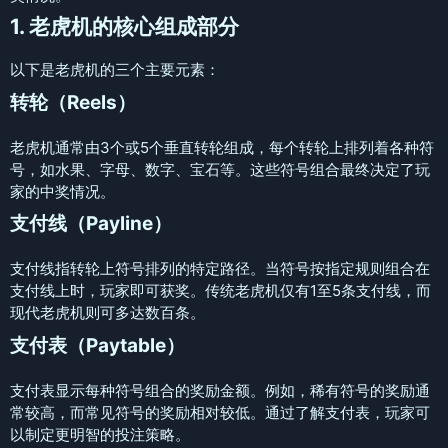
1. 老虎机的核心组成部分
以下是老虎机的三个主要元素：
转轮（Reels）
老虎机通常由3个或5个垂直转轮组成，每个转轮上排列着各种符
号，如水果、字母、数字、宝石等。这些符号组合最终决定了玩
家的中奖情况。
支付线（Payline）
支付线指转轮上符号排列的特定路径。当符号按指定规则组合在
支付线上时，玩家即可获奖。传统老虎机仅有1至5条支付线，而
现代老虎机则可多达数百条。
支付表（Paytable）
支付表显示每种符号组合的奖励金额。例如，稀有符号的奖励通
常较高，而常见符号的奖励相对较低。通过了解支付表，玩家可
以制定更明智的投注策略。