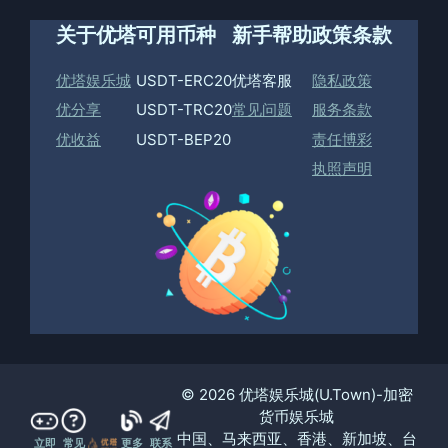
关于优塔
可用币种
新手帮助
政策条款
优塔娱乐城
USDT-ERC20
优塔客服
隐私政策
优分享
USDT-TRC20
常见问题
服务条款
优收益
USDT-BEP20
责任博彩
执照声明
© 2026 优塔娱乐城(U.Town)-加密
货币娱乐城
中国、马来西亚、香港、新加坡、台
立即
常见
更多
联系