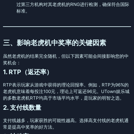
过第三方机构对其老虎机的RNG进行检测，确保符合国际
标准。
三、影响老虎机中奖率的关键因素
虽然老虎机的结果完全随机，但以下因素可能会间接影响您的中
奖机会：
1. RTP（返还率）
RTP表示玩家从游戏中获得的理论回报率。例如，RTP为96%的
老虎机意味着每投注100元，理论上可返还96元。UTown娱乐城
的多数老虎机RTP均高于市场平均水平，是玩家的明智之选。
2. 支付线数量
支付线越多，玩家获胜的可能性越高。选择高支付线的老虎机通
常是提高中奖率的好方法。