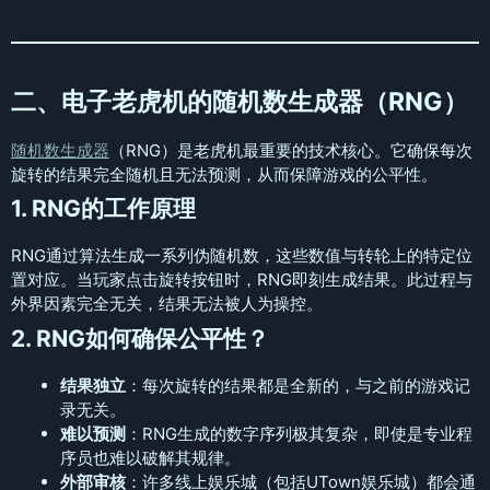
二、电子老虎机的随机数生成器（RNG）
随机数生成器
（RNG）是老虎机最重要的技术核心。它确保每次
旋转的结果完全随机且无法预测，从而保障游戏的公平性。
1. RNG的工作原理
RNG通过算法生成一系列伪随机数，这些数值与转轮上的特定位
置对应。当玩家点击旋转按钮时，RNG即刻生成结果。此过程与
外界因素完全无关，结果无法被人为操控。
2. RNG如何确保公平性？
结果独立
：每次旋转的结果都是全新的，与之前的游戏记
录无关。
难以预测
：RNG生成的数字序列极其复杂，即使是专业程
序员也难以破解其规律。
外部审核
：许多线上娱乐城（包括UTown娱乐城）都会通