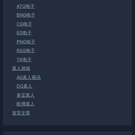
ATG电子
BNG电子
CG电子
EG电子
PNG电子
RSG电子
TK电子
真人游戏
AG真人视讯
DG真人
多宝真人
欧博真人
首页文章