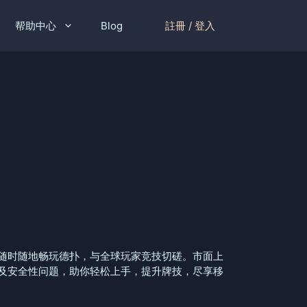
註冊 / 登入
帮助中心
Blog
随时随地畅玩德扑，与全球玩家竞技切磋。市面上
及安全性问题，助你轻松上手，提升牌技，尽享移