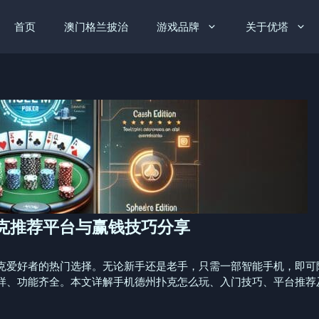
首页
澳门格兰披治
游戏品牌
关于优塔
克推荐平台与赢钱技巧分享
克爱好者的热门选择。无论新手还是老手，只需一部智能手机，即可
样、功能齐全。本文详解手机德州扑克怎么玩、入门技巧、平台推荐