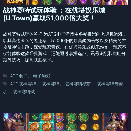
战神赛特试玩体验 ：在优塔娱乐城
(U.Town)赢取51,000倍大奖！
战神赛特试玩体验 作为ATG电子游戏中备受推崇的老虎机游戏，
以其高达95%的返还率、51,000倍的最高奖励倍数以及精美的古
埃及神话主题，深受玩家青睐。在优塔娱乐城(U.Town)，玩家不
仅能体验这款经典游戏，还能通过掌握选台、讯号识别和吃吐分
期等技巧，提高获胜概率。
分
ATG电子
、
电子游戏
类
标
ATG战神赛特
、
战神赛特
、
战神赛特破解
、
战神赛特老虎
签
机
、
战神赛特试