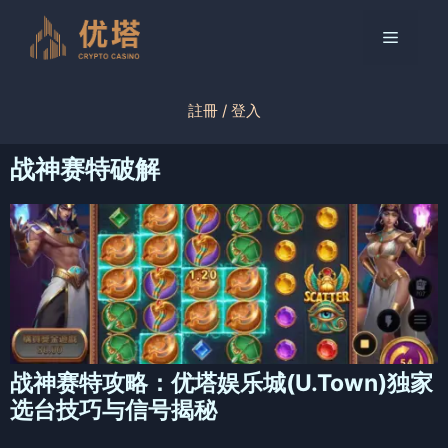
跳
至
菜
内
容
单
註冊 / 登入
战神赛特破解
战神赛特攻略：优塔娱乐城(U.Town)独家
选台技巧与信号揭秘