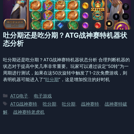
吐分期还是吃分期？ATG战神赛特机器状
态分析
吐分期还是吃分期？ATG战神赛特机器状态分析 合理判断机器的
状态对于提高中奖几率非常重要。玩家可以通过设定“50转”为一
周期进行测试，如果在这50次旋转中触发了1-2次免费游戏，则
表明机器可能进入了“
吐分期
”，这是增加投注的好时机
分
ATG电子
、
电子游戏
类
标
ATG战神赛特
、
吃分期
、
吐分期
、
战神赛特
、
战神赛特破
签
解
、
战神赛特老虎机