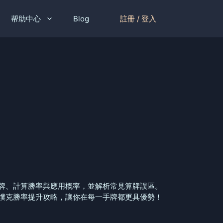
註冊 / 登入
帮助中心
Blog
牌、計算勝率與應用概率，並解析常見算牌誤區。
撲克勝率提升攻略，讓你在每一手牌都更具優勢！