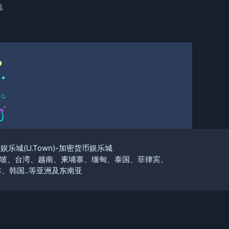
算
优塔娱乐城(U.Town)-加密货币娱乐城
坡、台湾、越南、柬埔寨、缅甸、泰国、菲律宾、
、韩国..等亚洲及东南亚