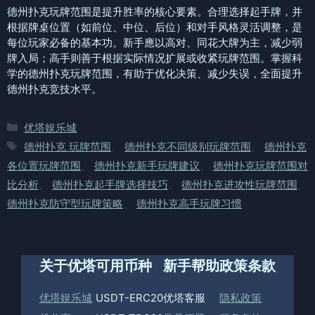
德州扑克玩牌范围是提升胜率的核心要素。合理选择起手牌，并
根据牌桌位置（如前位、中位、后位）和对手风格灵活调整，是
每位玩家必备的基本功。新手應以高对、同花大牌为主，减少弱
牌入局；高手则善于根据实际情况扩展或收紧玩牌范围。掌握科
学的德州扑克玩牌范围，有助于优化决策、减少失误，全面提升
德州扑克竞技水平。
分
优塔娱乐城
类
标
德州扑克 玩牌范围
、
德州扑克不同级别玩牌范围
、
德州扑克
签
各位置玩牌范围
、
德州扑克新手玩牌建议
、
德州扑克玩牌范围对
比分析
、
德州扑克起手牌选择技巧
、
德州扑克进攻性玩牌范围
、
德州扑克防守型玩牌策略
、
德州扑克高手玩牌习惯
关于优塔
可用币种
新手帮助
政策条款
优塔娱乐城
USDT-ERC20
优塔客服
隐私政策