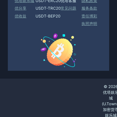
优塔娱乐城
USDT-ERC20
优塔客服
隐私政策
优分享
USDT-TRC20
常见问题
服务条款
优收益
USDT-BEP20
责任博彩
执照声明
© 202
优塔娱
城
(U.Town
加密货
娱乐城