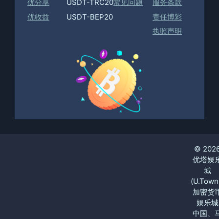
优分享
USDT-TRC20
常见问题
服务条款
优收益
USDT-BEP20
责任博彩
执照声明
© 202
优塔娱
城
(U.Town
加密货
娱乐城
中国、