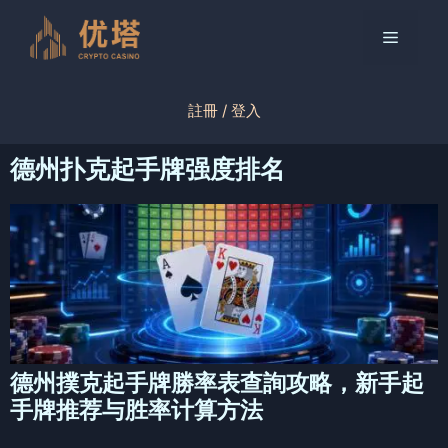
跳
至
菜
内
容
单
註冊 / 登入
德州扑克起手牌强度排名
德州撲克起手牌勝率表查詢攻略，新手起
手牌推荐与胜率计算方法