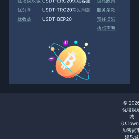
优塔娱乐城
USDT-ERC20
优塔客服
隐私政策
优分享
USDT-TRC20
常见问题
服务条款
优收益
USDT-BEP20
责任博彩
执照声明
© 202
优塔娱
城
(U.Town
加密货
娱乐城