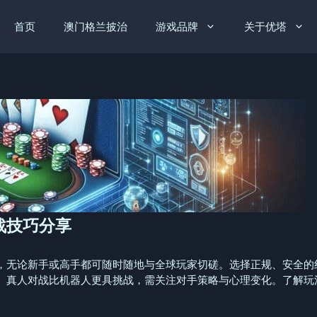
首页
澳门格兰披治
游戏品牌
关于优塔
战技巧分享
，无论新手或高手都可随时随地与全球玩家切磋。选择正规、安全的
。真人对战比机器人更具挑战，需关注对手策略与心理变化。了解玩