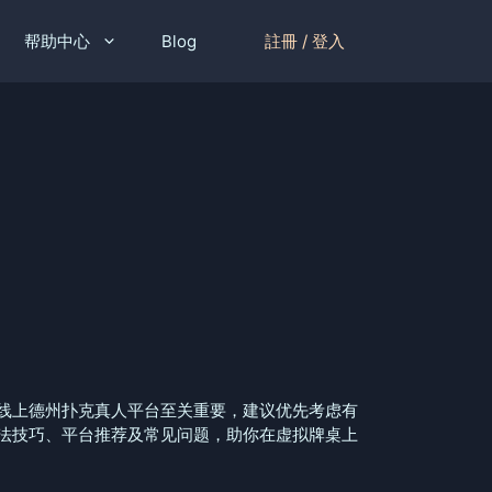
註冊 / 登入
帮助中心
Blog
线上德州扑克真人平台至关重要，建议优先考虑有
法技巧、平台推荐及常见问题，助你在虚拟牌桌上