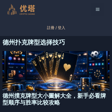
跳
至
菜
内
容
单
註冊 / 登入
德州扑克牌型选择技巧
德州撲克牌型大小圖解大全，新手必看牌
型顺序与胜率比较攻略