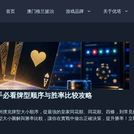
首页
澳门格兰披治
游戏品牌
关于优塔
手必看牌型顺序与胜率比较攻略
州撲克牌型大小順序，從最強的皇家同花順、同花順、四條，到常見
型大小圖解與勝率比較，讓你在實戰中做出正確決策，提升勝率！立