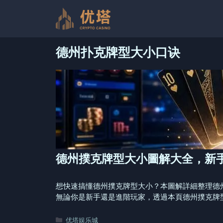
跳
至
内
容
德州扑克牌型大小口诀
德州撲克牌型大小圖解大全，新
想快速搞懂德州撲克牌型大小？本圖解詳細整理德
無論你是新手還是進階玩家，透過本頁德州撲克牌
分
优塔娱乐城