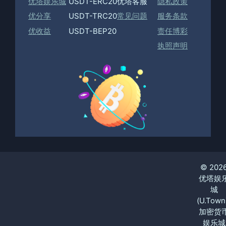
优塔娱乐城
USDT-ERC20
优塔客服
隐私政策
优分享
USDT-TRC20
常见问题
服务条款
优收益
USDT-BEP20
责任博彩
执照声明
© 202
优塔娱
城
(U.Town
加密货
娱乐城