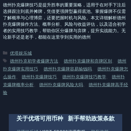
德州扑克爆牌技巧是提升胜率的重要策略，适用于在对手下注后
选择跟注到底并摊牌，凭借更强牌型赢得底池。掌握爆牌不仅需
了解概率与心理博弈，还要把握时机与风险。本文详细解析德州
扑克爆牌操作方法、概率分析、风险与收益评估，以及适合初学
者的实用技巧教学，帮助你区分爆牌与弃牌，提升实战能力。无
论新手还是老手，都能在这里学到实用的德州
分
优塔娱乐城
类
标
德州扑克初学者爆牌方法
、
德州扑克爆牌和弃牌区别
、
德州
签
扑克爆牌实用技巧
、
德州扑克爆牌容易输钱吗
、
德州扑克爆牌怎
么操作
、
德州扑克爆牌技巧
、
德州扑克爆牌技巧教学
、
德州扑
克爆牌概率分析
、
德州扑克爆牌风险大吗
、
德州扑克爆牌高手经
验
关于优塔
可用币种
新手帮助
政策条款