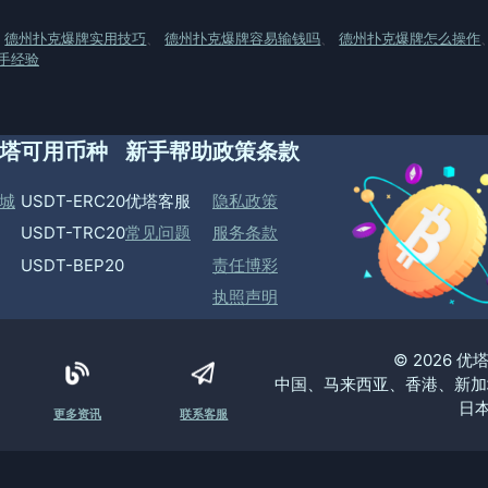
、
德州扑克爆牌实用技巧
、
德州扑克爆牌容易输钱吗
、
德州扑克爆牌怎么操作
手经验
塔
可用币种
新手帮助
政策条款
城
USDT-ERC20
优塔客服
隐私政策
USDT-TRC20
常见问题
服务条款
USDT-BEP20
责任博彩
执照声明
© 2026 
中国、马来西亚、香港、新加
日本
更多资讯
联系客服