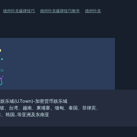
、
德州扑克爆牌技巧
、
德州扑克爆牌技巧教学
、
德州扑克
优塔娱乐城(U.Town)-加密货币娱乐城
坡、台湾、越南、柬埔寨、缅甸、泰国、菲律宾、
、韩国..等亚洲及东南亚