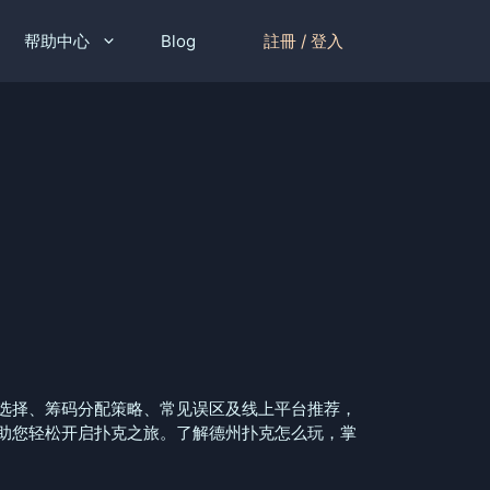
註冊 / 登入
帮助中心
Blog
选择、筹码分配策略、常见误区及线上平台推荐，
助您轻松开启扑克之旅。了解德州扑克怎么玩，掌