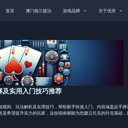
首页
澳门格兰披治
游戏品牌
关于优塔
解及实用入门技巧推荐
础规则、玩法解析及实用技巧，帮助新手快速入门。内容涵盖起手牌
还是希望提升实力的玩家，这份指南都能为您建立扎实的扑克基础，