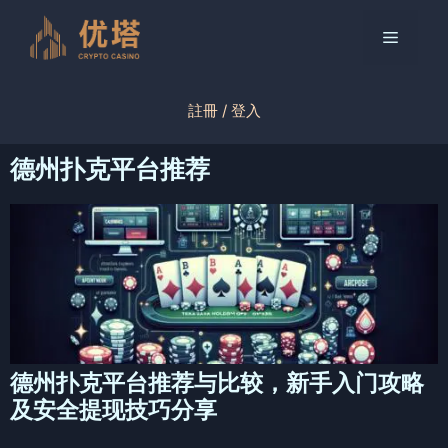
跳
至
菜
内
容
单
註冊 / 登入
德州扑克平台推荐
德州扑克平台推荐与比较，新手入门攻略
及安全提现技巧分享