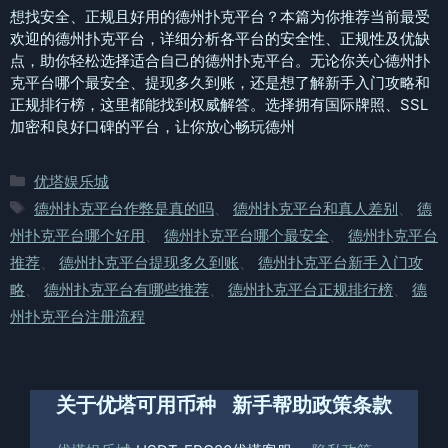
想找安全、正规且好用的德州扑克平台？本篇为你推荐当前最受
欢迎的德州扑克平台，详细分析各平台的安全性、正规性及优缺
点，助你轻松选择适合自己的德州扑克平台。无论你关心德州扑
克平台哪个最安全、提现多久到账，还是想了解新手入门攻略和
正规排行榜，这里都能找到权威解答。选择拥有国际牌照、SSL
加密和良好口碑的平台，让你放心畅玩德州
分
优塔娱乐城
类
标
德州扑克平台作弊是真的吗
、
德州扑克平台和真人差别
、
德
签
州扑克平台哪个好用
、
德州扑克平台哪个最安全
、
德州扑克平台
推荐
、
德州扑克平台提现多久到账
、
德州扑克平台新手入门攻
略
、
德州扑克平台有哪些推荐
、
德州扑克平台正规排行榜
、
德
州扑克平台注册流程
关于优塔
可用币种
新手帮助
政策条款