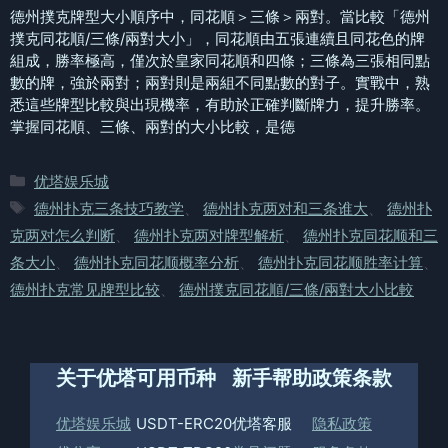
德州撲克牌型大小順序中，同花順＞三條＞兩對。當比較「德州
撲克同花順/三條/兩對大小」，同花順由五張連續且同花色的牌
組成，勝率極高，僅次於皇家同花順和四條；三條為三張相同點
數的牌，強於兩對；兩對則是兩組不同點數的對子。實戰中，熟
悉這些牌型比較與出現機率，有助於正確判斷牌力，提升勝率。
掌握同花順、三條、兩對的大小比較，是德
分
优塔娱乐城
类
标
德州扑克三条技巧教学
、
德州扑克两对和三条谁大
、
德州扑
签
克两对怎么判断
、
德州扑克两对牌型解析
、
德州扑克同花顺和三
条大小
、
德州扑克同花顺概率分析
、
德州扑克同花顺胜率计算
、
德州扑克常见牌型比较
、
德州撲克同花順/三條/兩對大小比較
关于优塔
可用币种
新手帮助
政策条款
优塔娱乐城
USDT-ERC20
优塔客服
隐私政策