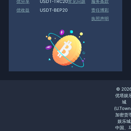
优分享
USDT-TRC20
常见问题
服务条款
优收益
USDT-BEP20
责任博彩
执照声明
© 202
优塔娱
城
(U.Town
加密货
娱乐城
中国、