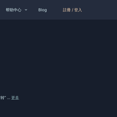
註冊 / 登入
帮助中心
Blog
” …
更多