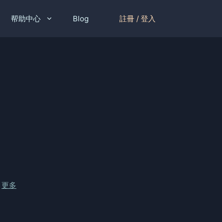
註冊 / 登入
帮助中心
Blog
…
更多