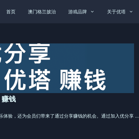
首页
澳门格兰披治
游戏品牌
关于优塔
 赚钱
币娱乐体验，还为会员们带来了通过分享赚钱的机会。通过加入优分享 