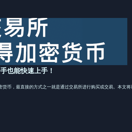
新手也能快速上手！
密货币，最直接的方式之一就是通过交易所进行购买或交易。本文将