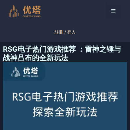
跳
至
菜
内
容
单
註冊 / 登入
RSG电子热门游戏推荐 ：雷神之锤与
战神吕布的全新玩法