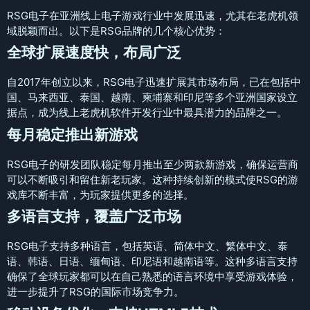
RSG电子在亚洲线上电子游戏行业中发展迅速，尤其在老虎机领
域脱颖而出。以下是RSG品牌的几个核心优势：
全球扩展速度快，布局广泛
自2017年创立以来，RSG电子迅速扩展其市场布局，已在包括中
国、马来西亚、泰国、越南、柬埔寨和印尼等多个亚洲国家设立
据点，成为线上老虎机软件开发行业中最具潜力的品牌之一。
每月稳定推出新游戏
RSG电子的研发团队稳定每月推出至少两款新游戏，确保运营商
可以不断吸引和留住新老玩家。这种持续创新的模式使RSG的游
戏库不断丰富，为玩家提供更多的选择。
多语言支持，覆盖广泛市场
RSG电子支持多种语言，包括英语、简体中文、繁体中文、泰
语、韩语、日语、缅甸语、印尼语和越南语等。这种多语言支持
确保了全球玩家都可以在自己熟悉的语言环境中享受游戏体验，
进一步提升了RSG的国际市场竞争力。