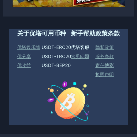
关于优塔
可用币种
新手帮助
政策条款
优塔娱乐城
USDT-ERC20
优塔客服
隐私政策
优分享
USDT-TRC20
常见问题
服务条款
优收益
USDT-BEP20
责任博彩
执照声明