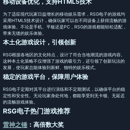
移动设备优化，支持HTML5技术
为了适应现代玩家日益增长的移动娱乐需求，RSG电子的游戏均
采用HTML5技术设计，确保玩家可以在不同设备上获得流畅的游
戏体验。不论是手机、平板还是PC，RSG的游戏都能轻松适配，
带来无缝的娱乐体验。
本土化游戏设计，引领创新
RSG根据各地区的文化特点，设计了符合当地潮流的游戏内容。
这种本土化策略不仅增强了游戏的吸引力，还引领了创新玩法的
发展，使玩家总能体验到新鲜、独特的娱乐模式。
稳定的游戏平台，保障用户体验
RSG电子定期对其平台进行演练和不定期测试，以确保平台的稳
定性和安全性。无论玩家身处何地，都能享受到无卡顿、无延迟
的流畅游戏体验。
RSG电子热门游戏推荐
雷神之锤
：高倍数大奖