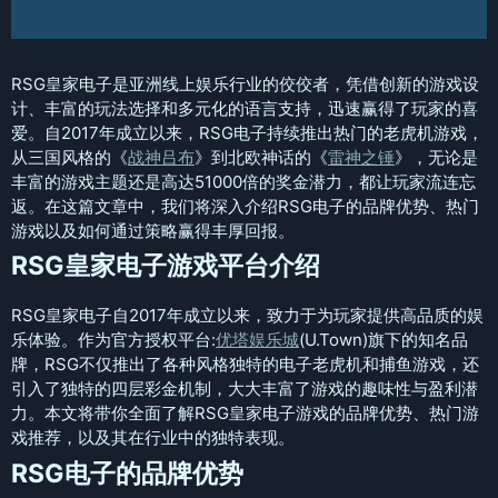
RSG皇家电子是亚洲线上娱乐行业的佼佼者，凭借创新的游戏设
计、丰富的玩法选择和多元化的语言支持，迅速赢得了玩家的喜
爱。自2017年成立以来，RSG电子持续推出热门的老虎机游戏，
从三国风格的《
战神吕布
》到北欧神话的《
雷神之锤
》，无论是
丰富的游戏主题还是高达51000倍的奖金潜力，都让玩家流连忘
返。在这篇文章中，我们将深入介绍RSG电子的品牌优势、热门
游戏以及如何通过策略赢得丰厚回报。
RSG皇家电子游戏平台介绍
RSG皇家电子自2017年成立以来，致力于为玩家提供高品质的娱
乐体验。作为官方授权平台:
优塔娱乐城
(U.Town)旗下的知名品
牌，RSG不仅推出了各种风格独特的电子老虎机和捕鱼游戏，还
引入了独特的四层彩金机制，大大丰富了游戏的趣味性与盈利潜
力。本文将带你全面了解RSG皇家电子游戏的品牌优势、热门游
戏推荐，以及其在行业中的独特表现。
RSG电子的品牌优势