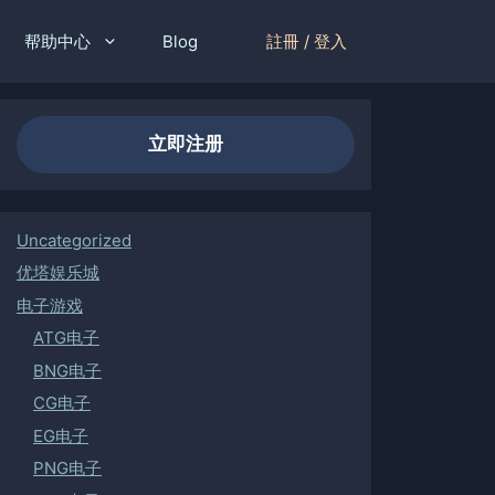
註冊 / 登入
帮助中心
Blog
立即注册
Uncategorized
优塔娱乐城
电子游戏
ATG电子
BNG电子
CG电子
EG电子
PNG电子