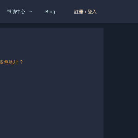
註冊 / 登入
帮助中心
Blog
的钱包地址？