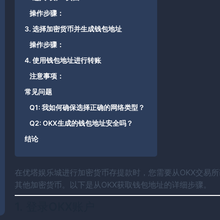
操作步骤：
3. 选择加密货币并生成钱包地址
操作步骤：
4. 使用钱包地址进行转账
注意事项：
常见问题
Q1: 我如何确保选择正确的网络类型？
Q2: OKX生成的钱包地址安全吗？
结论
在优塔娱乐城进行加密货币存提款时，您需要从OKX交易所
其他加密货币。以下是从OKX获取钱包地址的详细步骤。
1. 登录OKX账户