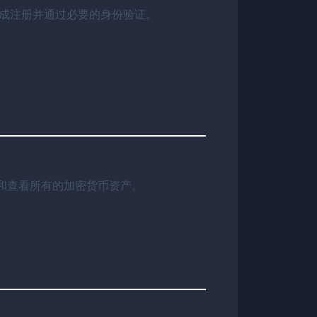
完成注册并通过必要的身份验证。
。
理和查看所有的加密货币资产。