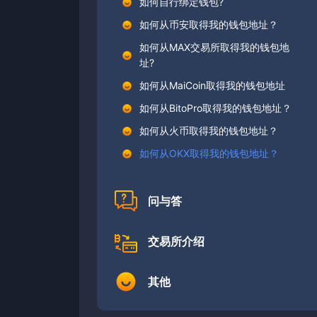
如何自行绑定钱包?
如何从币安取得我的钱包地址？
如何从MAX交易所取得我的钱包地
址?
如何从MaiCoin取得我的钱包地址
如何从BitoPro取得我的钱包地址？
如何从火币取得我的钱包地址？
如何从OKX取得我的钱包地址？
问与答
交易所介绍
其他