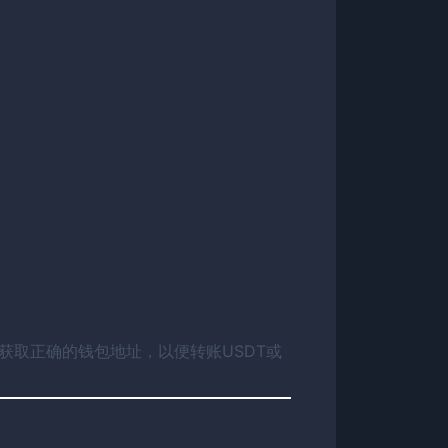
获取正确的钱包地址，以便转账USDT或