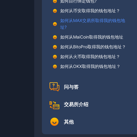
如何自行绑定钱包?
如何从币安取得我的钱包地址？
如何从MAX交易所取得我的钱包地
址?
如何从MaiCoin取得我的钱包地址
如何从BitoPro取得我的钱包地址？
如何从火币取得我的钱包地址？
如何从OKX取得我的钱包地址？
问与答
交易所介绍
其他