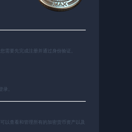
，您需要先完成注册并通过身份验证。
登录。
您可以查看和管理所有的加密货币资产以及