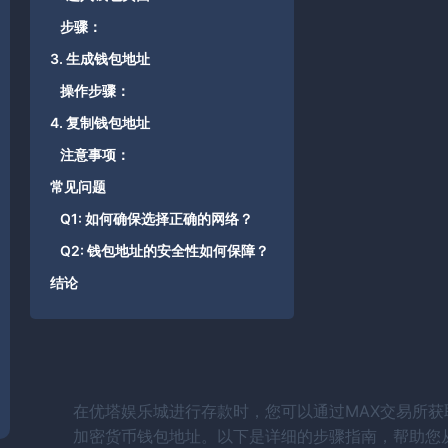
步骤：
3. 生成钱包地址
操作步骤：
4. 复制钱包地址
注意事项：
常见问题
Q1: 如何确保选择正确的网络？
Q2: 钱包地址的安全性如何保障？
结论
在优塔娱乐城进行存款时，您可以通过MAX交易所获
加密货币钱包地址。以下是详细的步骤指南，帮助您从