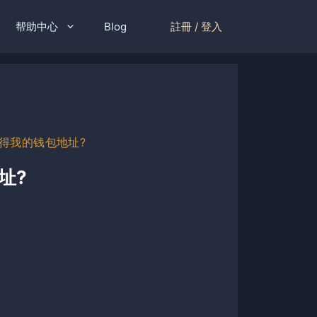
註冊 / 登入
帮助中心
Blog
得我的钱包地址?
址?