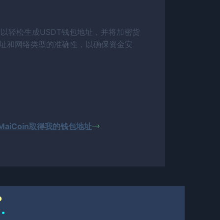
以轻松生成USDT钱包地址，并将加密货
址和网络类型的准确性，以确保资金安
aiCoin取得我的钱包地址