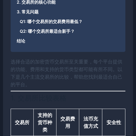
2. 交易所的核心功能
3. 常见问题
Q1: 哪个交易所的交易费用最低？
Q2: 哪个交易所最适合新手？
结论
选择合适的加密货币交易所至关重要，每个平台提供
的功能、费用和支持的货币类型都可能有所不同。以
下是几个主流交易所的比较，帮助您找到最适合自己
的平台。
1. 交易所比较表格
支持的
交易费
法币充
交易所
货币种
安全性
用
值方式
类