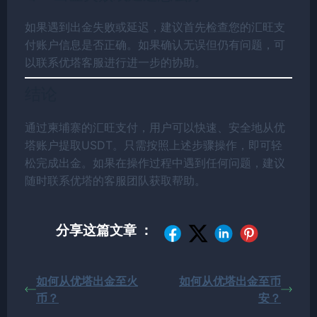
如果遇到出金失败或延迟，建议首先检查您的汇旺支
付账户信息是否正确。如果确认无误但仍有问题，可
以联系优塔客服进行进一步的协助。
结论
通过柬埔寨的汇旺支付，用户可以快速、安全地从优
塔账户提取USDT。只需按照上述步骤操作，即可轻
松完成出金。如果在操作过程中遇到任何问题，建议
随时联系优塔的客服团队获取帮助。
分享这篇文章 ：
如何从优塔出金至火
如何从优塔出金至币
币？
安？