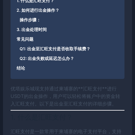
1. 什么是汇旺支付？
2. 如何进行出金操作？
操作步骤：
3. 出金处理时间
常见问题
Q1: 出金至汇旺支付是否收取手续费？
Q2: 出金失败或延迟怎么办？
结论
优塔娱乐城现支持通过柬埔寨的**汇旺支付**进行
USDT的出金操作，用户可以轻松将账户中的资金转
入汇旺支付。以下是出金至汇旺支付的详细步骤。
1. 什么是汇旺支付？
汇旺支付是一款常用于柬埔寨的电子支付平台，支持