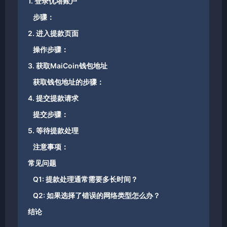
1. 登录优塔账户
步骤：
2. 进入提款页面
操作步骤：
3. 获取MaiCoin钱包地址
获取钱包地址的步骤：
4. 提交提款请求
提交步骤：
5. 等待提款处理
注意事项：
常见问题
Q1: 提款处理通常需要多长时间？
Q2: 如果选择了错误的网络类型怎么办？
结论