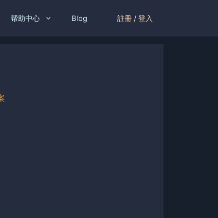
註冊 / 登入
帮助中心
Blog
案