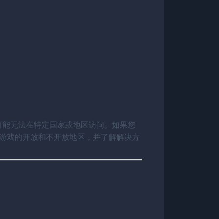
可能无法在特定国家或地区访问。如果您
游戏的开放和不开放地区，并了解解决方