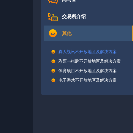
交易所介绍
其他
真人视讯不开放地区及解决方案
彩票与棋牌不开放地区及解决方案
体育项目不开放地区及解决方案
电子游戏不开放地区及解决方案