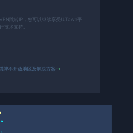
N跳转IP，您可以继续享受U.Town平
行技术支持。
棋牌不开放地区及解决方案