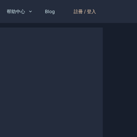
註冊 / 登入
帮助中心
Blog