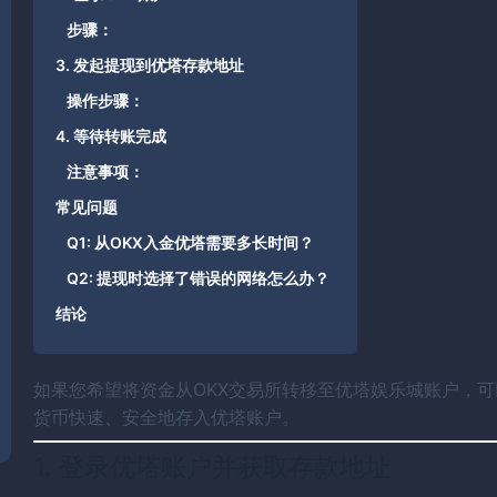
步骤：
3. 发起提现到优塔存款地址
操作步骤：
4. 等待转账完成
注意事项：
常见问题
Q1: 从OKX入金优塔需要多长时间？
Q2: 提现时选择了错误的网络怎么办？
结论
如果您希望将资金从OKX交易所转移至优塔娱乐城账户，
货币快速、安全地存入优塔账户。
1. 登录优塔账户并获取存款地址