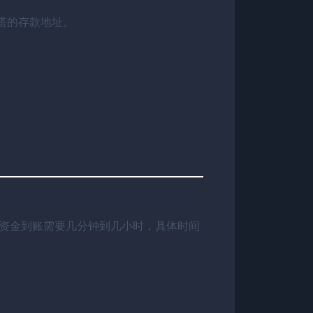
优塔的存款地址。
资金到账需要几分钟到几小时，具体时间