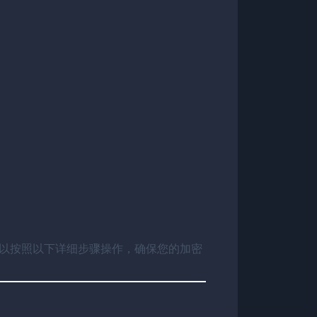
可以按照以下详细步骤操作，确保您的加密