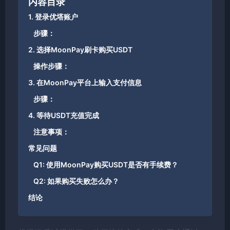
内容目录
1. 登录优塔账户
步骤：
2. 选择MoonPay刷卡购买USDT
操作步骤：
3. 在MoonPay平台上输入支付信息
步骤：
4. 等待USDT充值完成
注意事项：
常见问题
Q1: 使用MoonPay购买USDT是否有手续费？
Q2: 如果购买失败怎么办？
结论