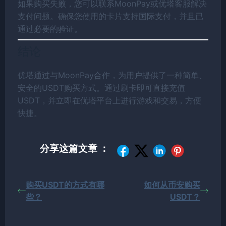
如果购买失败，您可以联系MoonPay或优塔客服解决
支付问题。确保您使用的卡片支持国际支付，并且已
通过必要的验证。
结论
优塔通过与MoonPay合作，为用户提供了一种简单、
安全的USDT购买方式。通过刷卡即可直接充值
USDT，并立即在优塔平台上进行游戏和交易，方便
快捷。
分享这篇文章 ：
购买USDT的方式有哪
如何从币安购买
些？
USDT？