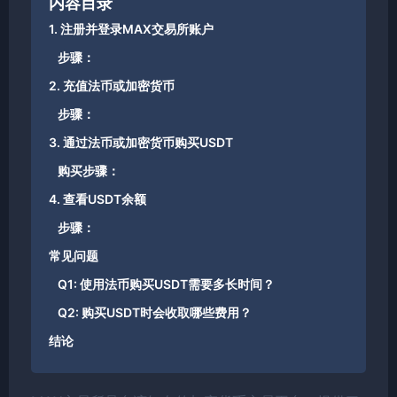
内容目录
1. 注册并登录MAX交易所账户
步骤：
2. 充值法币或加密货币
步骤：
3. 通过法币或加密货币购买USDT
购买步骤：
4. 查看USDT余额
步骤：
常见问题
Q1: 使用法币购买USDT需要多长时间？
Q2: 购买USDT时会收取哪些费用？
结论