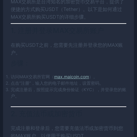
MAX交易所是台湾知名的加密货币交易平台，提供了
便捷的方式购买USDT（Tether）。以下是如何通过
MAX交易所购买USDT的详细步骤。
1. 注册并登录MAX交易所账户
在购买USDT之前，您需要先注册并登录您的MAX账
户。
步骤：
访问MAX交易所官网（
max.maicoin.com
）。
点击“注册”，输入您的电子邮件地址，设置密码。
完成注册后，按照提示完成身份验证（KYC），并登录您的账
户。
2. 充值法币或加密货币
完成注册和登录后，您需要充值法币或加密货币到您
的MAX账户，以便用于购买USDT。