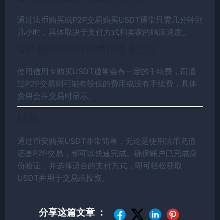
通过法币购买或P2P交易购买USDT通常只需几分钟到
几小时，具体取决于支付方式和卖家的响应速度。
Q2: 购买USDT的费用是多少？
使用信用卡购买USDT通常会有一定的手续费，而通
过P2P交易则可能有较低的费用或没有手续费，具体
费用会在交易时显示。
结论
通过币安购买USDT非常简单，无论是使用法币充值
还是P2P交易，都可以快速完成。确保账户已完成身
份验证，并选择适合的支付方式，即可轻松获取
USDT并用于交易或投资。
分享这篇文章 ：