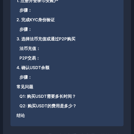
1. 注册并登录币安账户
步骤：
2. 完成KYC身份验证
步骤：
3. 选择法币充值或通过P2P购买
法币充值：
P2P交易：
4. 确认USDT余额
步骤：
常见问题
Q1: 购买USDT需要多长时间？
Q2: 购买USDT的费用是多少？
结论