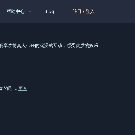
註冊 / 登入
帮助中心
Blog
畅享欧博真人带来的沉浸式互动，感受优质的娱乐
家的最 …
更多