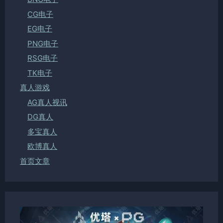
CG电子
EG电子
PNG电子
RSG电子
TK电子
真人游戏
AG真人视讯
DG真人
多宝真人
欧博真人
首页文章