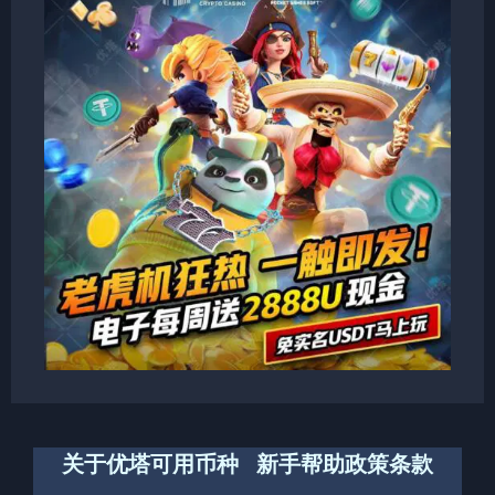
关于优塔
可用币种
新手帮助
政策条款