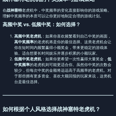
在
战神塞特
老虎机中，中奖频率的变化直接影响你的游戏策略。
理解中奖频率的本质可以让你更好地制定合理的游戏计划。
高频中奖 vs. 低频中奖：如何选择？
高频中奖老虎机
：如果你喜欢频繁看到自己中奖的画面，
高中奖频率
的老虎机将是你的最佳选择。这类老虎机会让
你在短时间内频繁赢得小额奖金，带来更稳定的游戏体
验。适合想要长时间娱乐并逐步积累的小额玩家。
低频中奖老虎机
：如果你更希望一次性赢得大量奖金，
低
中奖频率
的老虎机则可能更适合你。虽然你中奖的次数会
较少，但每次中奖的金额将远远高于高频率的老虎机。对
于那些拥有更多资金、喜欢大额回报的玩家来说，这类机
台是最佳选择。
如何根据个人风格选择战神塞特老虎机？