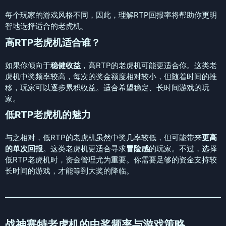
每个玩家的游戏风格不同，因此，理解RTP回报率将帮助你更明
智地选择适合的老虎机。
高RTP老虎机适合谁？
如果你倾向于
稳健收益
，高RTP的老虎机可能更适合你。这类老
虎机中奖频率较高，每次的奖金额度相对较小，但随着时间的推
移，玩家可以逐步累积收益。适合希望稳定、长时间游戏的玩
家。
低RTP老虎机的魅力
与之相对，低RTP的老虎机虽然中奖几率较低，但可能带来
更高
的单次回报
。这类老虎机更适合寻求
冒险感
的玩家。不过，选择
低RTP老虎机时，资金管理尤为重要。你需要足够的资金支持较
长时间的游戏，才能等到大奖的降临。
战神塞特老虎机的中奖频率与游戏策略