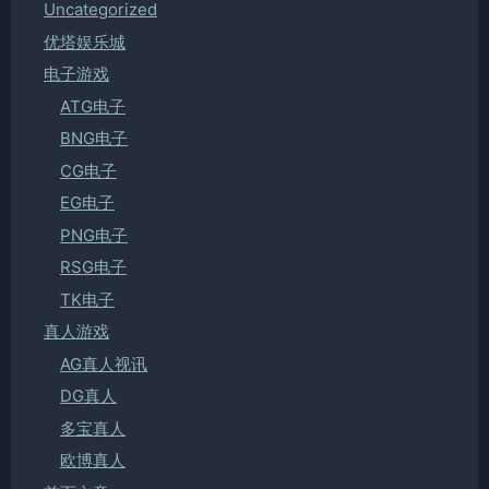
Uncategorized
优塔娱乐城
电子游戏
ATG电子
BNG电子
CG电子
EG电子
PNG电子
RSG电子
TK电子
真人游戏
AG真人视讯
DG真人
多宝真人
欧博真人