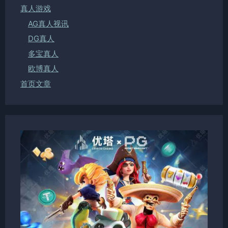
真人游戏
AG真人视讯
DG真人
多宝真人
欧博真人
首页文章