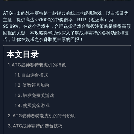
ATG推出的战神赛特是一款经典的线上老虎机游戏，以古埃及为
主题，提供高达×51000的中奖倍率，RTP（返还率）为
95.89%。在这个游戏中，合理选择游戏台和投注策略是获得高额
回报的关键。本攻略将帮助你深入了解战神赛特的各种功能和技
巧，让你在娱乐之余赚取更丰厚的回报！
本文目录
ATG战神赛特老虎机的特色
自由选台模式
倍数符号加乘
触发免费奖游戏
购买奖金游戏
ATG战神赛特老虎机的符号说明
ATG战神赛特的选台技巧