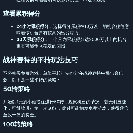
查看累积得分
24小时累积得分
：选择得分累积在10万以上的机台往往意
味着该机台具有较高的出分潜力。
30天累积得分
：一个月内累积得分达2000万以上的机台
更有可能带来稳定的回报。
战神赛特的平转玩法技巧
不必购买免费游戏，单靠平转打法也能在战神赛特中爆出高倍
数。以下是一些平转的策略：
50转策略
开始以1元的小额投注进行50转，观察机台的情况。若无明显变
化，可继续进行第二次50转，此时可能触发免费游戏，获得数倍
至数十倍的奖金。
100转策略