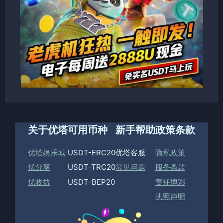
关于优塔
可用币种
新手帮助
政策条款
优塔娱乐城
USDT-ERC20
优塔客服
隐私政策
优分享
USDT-TRC20
常见问题
服务条款
优收益
USDT-BEP20
责任博彩
执照声明