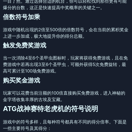
一目了然。通过选择合适的机台，你可以轻松找到那些更有可能
爆分的台数，这正是快速提高中奖概率的关键之一。
倍数符号加乘
游戏中随机出现的2倍至500倍的倍数符号，会在当前的累积奖金
上进一步加成，极大地提升你的得分总额。
触发免费奖游戏
当一次消除4至6个圣甲虫图标时，玩家将获得免费游戏，且在免
费游戏中若再出现3至6个圣甲虫，可额外获得5次免费旋转，最
高可累计至100场免费游戏。
购买奖金游戏
玩家可以花费当前注额的100倍直接购买免费游戏，进入神秘的
金字塔收集丰厚的古埃及宝藏。
ATG战神赛特老虎机的符号说明
游戏中的符号多样，且每种符号都具有不同的得分倍率。下面是
一些主要符号及其得分：