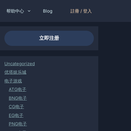
註冊 / 登入
帮助中心
Blog
立即注册
Uncategorized
优塔娱乐城
电子游戏
ATG电子
BNG电子
CG电子
EG电子
PNG电子