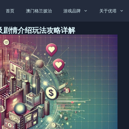
首页
澳门格兰披治
游戏品牌
关于优塔
及剧情介绍玩法攻略详解