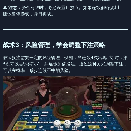
⚠️
注意
：资金有限时，务必设置止损点。如果连续输6轮以上，
建议暂停游戏，择日再战。
战术3：风险管理，学会调整下注策略
骰宝投注需要一定的风险管理。例如，当连续4次出现“大”时，第
5次可以尝试买“小”，并逐步加倍投注。通过这种方式调整下注，
可以在概率上减少连续不中的风险。