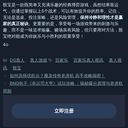
骰宝是一款既简单又充满乐趣的经典博弈游戏，虽然结果靠运
气，但通过掌握以上5个战术，可以有效提升你的胜率。记住，
无论是选桌、投注策略，还是风险管理，
保持冷静和理性才是赢
家的真正秘诀
。更重要的是，享受每一场游戏带来的刺激与乐
趣，而不是一味追求输赢。赌场虽有风险，但只要用对方法，骰
宝绝对能成为你娱乐与小胜利的双重享受！
4o
分
标
DG真人
、
真人游戏
百家乐
、
百家乐真人视讯
、
真人视
类
签
讯
、
骰宝
如何选择优机台？魔龙传奇老虎机 高手攻略揭密！
BNG电子《幸运币大亨》试玩攻略 ：揭秘爆分原理与老虎机
周期
立即注册