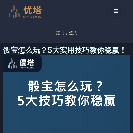
跳
至
菜
内
容
单
註冊 / 登入
骰宝怎么玩？5大实用技巧教你稳赢！