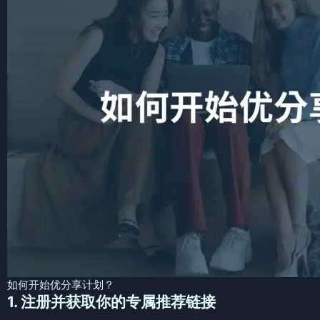
如何开始优分享计划？
1. 注册并获取你的专属推荐链接