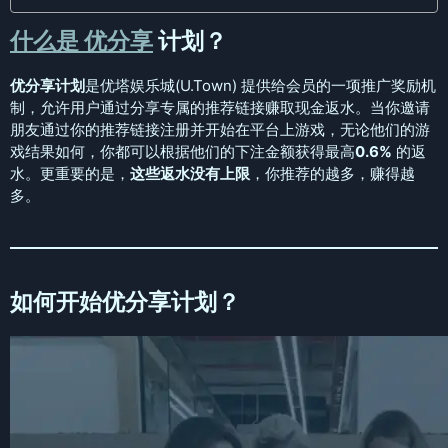
什么是 优分享
计划？
优分享计划
是优塔娱乐城(U.Town) 提供给会员的一项推广奖励机
制，允许用户通过分享专属的推荐链接赚取现金返水。当你邀请
朋友通过你的推荐链接注册并开始在平台上游戏，无论他们的游
戏结果如何，你都可以根据他们的下注金额获得最高
0.6%
的返
水。更重要的是，
这些返水没有上限
，你推荐的越多，赚得越
多。
如何开始优分享计划？