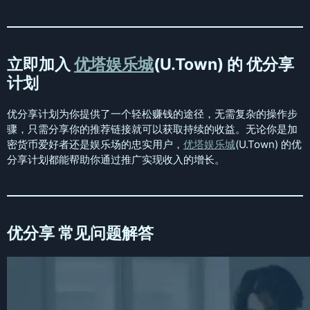
立即加入
优塔娱乐城
(U.Town) 的 优分享
计划
优分享计划为你提供了一个轻松赚钱的途径，无需复杂的操作步
骤，只需分享你的推荐链接就可以获取持续的收益。无论你是加
密货币爱好者还是娱乐场的忠实用户，
优塔娱乐城
(U.Town) 的优
分享计划都能帮助你通过推广实现收入的增长。
优分享 常见问题解答