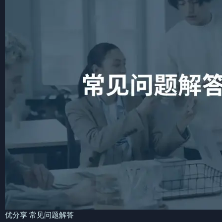
优分享 常见问题解答