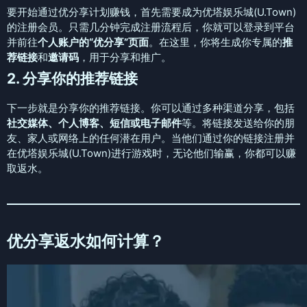
要开始通过优分享计划赚钱，首先需要成为优塔娱乐城(U.Town)
的注册会员。只需几分钟完成注册流程后，你就可以登录到平台
并前往
个人账户的“优分享”页面
。在这里，你将生成你专属的
推
荐链接
和
邀请码
，用于分享和推广。
2. 分享你的推荐链接
下一步就是分享你的推荐链接。你可以通过多种渠道分享，包括
社交媒体、个人博客、短信或电子邮件
等。将链接发送给你的朋
友、家人或网络上的任何潜在用户。当他们通过你的链接注册并
在优塔娱乐城(U.Town)进行游戏时，无论他们输赢，你都可以赚
取返水。
优分享返水如何计算？