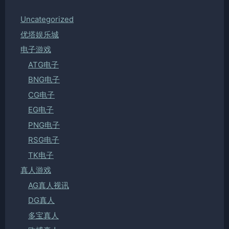
Uncategorized
优塔娱乐城
电子游戏
ATG电子
BNG电子
CG电子
EG电子
PNG电子
RSG电子
TK电子
真人游戏
AG真人视讯
DG真人
多宝真人