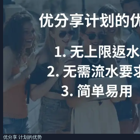
优分享 计划的优势