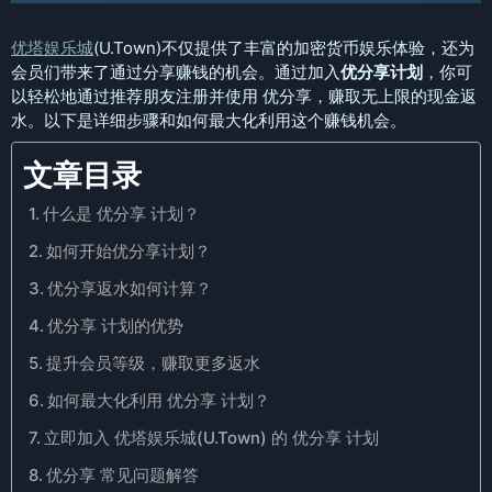
优塔娱乐城
(U.Town)不仅提供了丰富的加密货币娱乐体验，还为
会员们带来了通过分享赚钱的机会。通过加入
优分享计划
，你可
以轻松地通过推荐朋友注册并使用 优分享，赚取无上限的现金返
水。以下是详细步骤和如何最大化利用这个赚钱机会。
文章目录
什么是 优分享 计划？
如何开始优分享计划？
优分享返水如何计算？
优分享 计划的优势
提升会员等级，赚取更多返水
如何最大化利用 优分享 计划？
立即加入 优塔娱乐城(U.Town) 的 优分享 计划
优分享 常见问题解答