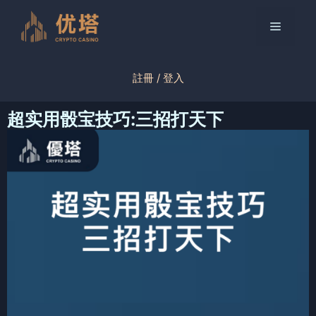
跳
至
菜
内
容
单
註冊 / 登入
超实用骰宝技巧:三招打天下