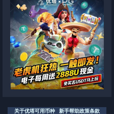
关于优塔
可用币种
新手帮助
政策条款