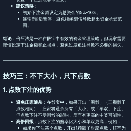
建议策略
：
初始下注金额设定为总资金的5%-10%。
连输6轮后暂停，避免继续翻倍导致超出资金承受范
围。
结论
：倍压法是一种在骰宝中有效的资金管理策略，但玩家需要
谨慎设定下注金额和止损点，避免过度追注导致不必要的损失。
技巧三：不下大小，只下点数
1. 点数下注的优势
避免庄家通杀
：在骰宝中，如果开出「围骰」（三颗骰子
点数相同），庄家将通杀所有「大小」或「单双」下注。
但点数下注不受围骰的影响，反而有更高的中奖可能性。
高倍回报
：点数下注的赔率比大小和单双更高，例如：
如果你下注某个点数，开出1颗骰子对应点数，赔率为