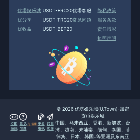
优塔娱乐城
USDT-ERC20
优塔客服
隐私政策
优分享
USDT-TRC20
常见问题
服务条款
优收益
USDT-BEP20
责任博彩
执照声明
© 2026 优塔娱乐城(U.Town)-加密
货币娱乐城
中国、马来西亚、香港、新加坡、台
立即
常见
更多
联系
湾、越南、柬埔寨、缅甸、泰国、菲
游玩
问题
资讯
客服
律宾、日本、韩国..等亚洲及东南亚