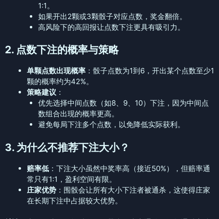
1:1。
如果开出2颗或3颗骰子对应点数，奖金翻倍。
高风险下的高回报让点数下注更具有吸引力。
2. 点数下注的概率与策略
单颗点数出现概率
：骰子点数为1到6，开出某个点数至少1
颗的概率约为42%。
策略建议
：
优先选择中间点数（如8、9、10）下注，因为中间点
数组合出现的概率更高。
避免每局下注多个点数，以免降低实际获利。
3. 为什么不推荐下注大小？
赔率低
：下注大小虽然中奖率高（接近50%），但赔率通
常只有1:1，盈利空间有限。
庄家优势
：围骰会让所有大小下注者被通杀，这使得庄家
在长期下注中占据较大优势。