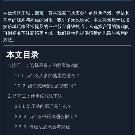
在优塔娱乐城，
骰宝
一直是玩家们热衷参与的经典游戏。凭借其
简单的规则与高额的回报，吸引了无数玩家。本文将聚焦于优塔
娱乐城玩家经常提及的三种骰宝赚钱技巧，从选择合适的游戏间
再到精准下注高赔率区域，我们将为您提供清晰的思路与实用的
方法。
本文目录
技巧一：选择最多人的骰宝游戏间
1. 为什么人多的赌桌更适合？
2. 如何找到合适的游戏间？
技巧二：使用倍压法下注
1. 倍压法的原理是什么？
2. 为什么倍压法适合骰宝？
3. 倍压法的风险与规避