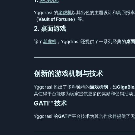
Yggdrasil的
老虎机
以其出色的主题设计和高回报率
（Vault of Fortune）
等。
2. 桌面游戏
除了
老虎机
，Yggdrasil还提供了一系列经典的
桌面
创新的游戏机制与技术
Yggdrasil推出了多种独特的
游戏机制
，如
GigaBlo
具使得平台能够为玩家提供更多的奖励和促销活动
GATI™ 技术
Yggdrasil的
GATI™
平台技术为其合作伙伴提供了无