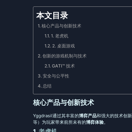
本文目录
核心产品与创新技术
1. 老虎机
2. 桌面游戏
创新的游戏机制与技术
GATI™ 技术
安全与公平性
总结
核心产品与创新技术
Yggdrasil通过其丰富的
博弈产品
和强大的技术创新
等）为玩家带来前所未有的
博弈体验
。
1.
老虎机