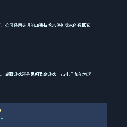
证。公司采用先进的
加密技术
来保护玩家的
数据安
机
、
桌面游戏
还是
累积奖金游戏
，YG电子都能为玩