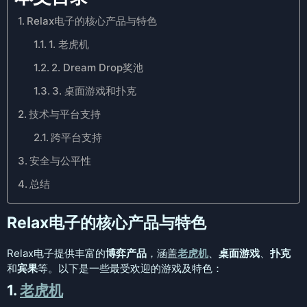
Relax电子的核心产品与特色
1. 老虎机
2. Dream Drop奖池
3. 桌面游戏和扑克
技术与平台支持
跨平台支持
安全与公平性
总结
Relax电子的核心产品与特色
Relax电子提供丰富的
博弈产品
，涵盖
老虎机
、
桌面游戏
、
扑克
和
宾果
等。以下是一些最受欢迎的游戏及特色：
1.
老虎机