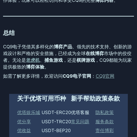
作体验，玩家可以轻松访问和享受CQ9的完整
博弈内容
。
总结
CQ9电子凭借其多样化的
博弈产品
、领先的技术支持、创新的游
戏设计和严格的安全措施，已经成为全球
在线博弈
市场中的佼佼
者。无论是
老虎机
、
捕鱼游戏
，还是
棋牌游戏
，CQ9都能为玩家
提供极致的
博弈体验
。
如需了解更多详情，欢迎访问
CQ9电子官网
：
CQ9官网
关于优塔
可用币种
新手帮助
政策条款
优塔娱乐城
USDT-ERC20
优塔客服
隐私政策
优分享
USDT-TRC20
常见问题
服务条款
优收益
USDT-BEP20
责任博彩