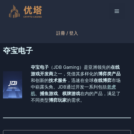
跳
至
菜
内
容
单
註冊 / 登入
夺宝电子
夺宝电子
（JDB Gaming）是亚洲领先的
在线
游戏开发商
之一，凭借其多样化的
博弈类产品
和创新的
技术服务
，迅速在全球
在线博弈
市场
中崭露头角。JDB通过开发一系列包括
老虎
机
、
捕鱼游戏
、
棋牌游戏
在内的产品，满足了
不同类型
博弈玩家
的需求。