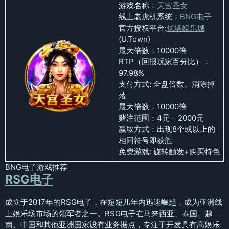
游戏名称：
天宫圣女
线上老虎机系统：
BNG电子
官方授权平台:
优塔娱乐城
(U.Town)
最大倍数：10000倍
RTP（回报玩家百分比）：
97.98%
支付方式: 全盘倍数、消除掉
落
最大倍数：10000倍
赌注范围：4元 – 2000元
赢取方式：出现8个或以上的
相同符号即获胜
免费游戏: 旋转触发+购买特色
BNG电子游戏推荐
RSG电子
成立于2017年的RSG电子，在短短几年内迅速崛起，成为亚洲线
上娱乐场市场的领军者之一。RSG电子在马来西亚、泰国、越
南、中国和其他亚洲国家设有业务据点，专注于开发具有高娱乐