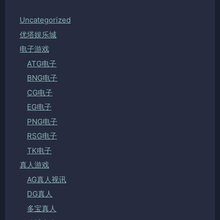
Uncategorized
优塔娱乐城
电子游戏
ATG电子
BNG电子
CG电子
EG电子
PNG电子
RSG电子
TK电子
真人游戏
AG真人视讯
DG真人
多宝真人