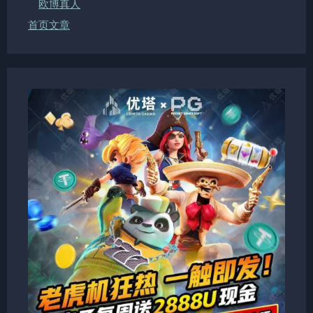
欧博真人
首页文章