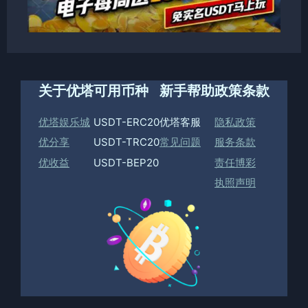
关于优塔
可用币种
新手帮助
政策条款
优塔娱乐城
USDT-ERC20
优塔客服
隐私政策
优分享
USDT-TRC20
常见问题
服务条款
优收益
USDT-BEP20
责任博彩
执照声明