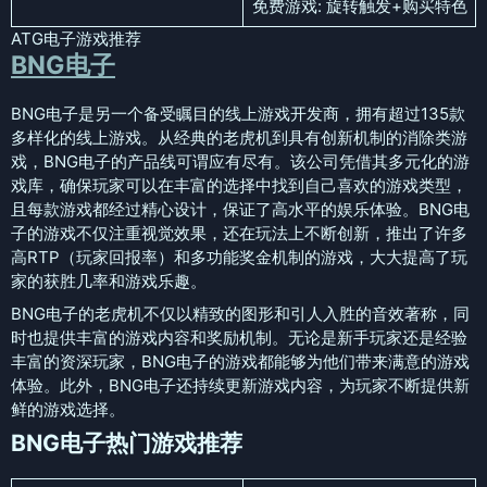
免费游戏: 旋转触发+购买特色
ATG电子游戏推荐
BNG电子
BNG电子是另一个备受瞩目的线上游戏开发商，拥有超过135款
多样化的线上游戏。从经典的老虎机到具有创新机制的消除类游
戏，BNG电子的产品线可谓应有尽有。该公司凭借其多元化的游
戏库，确保玩家可以在丰富的选择中找到自己喜欢的游戏类型，
且每款游戏都经过精心设计，保证了高水平的娱乐体验。BNG电
子的游戏不仅注重视觉效果，还在玩法上不断创新，推出了许多
高RTP（玩家回报率）和多功能奖金机制的游戏，大大提高了玩
家的获胜几率和游戏乐趣。
BNG电子的老虎机不仅以精致的图形和引人入胜的音效著称，同
时也提供丰富的游戏内容和奖励机制。无论是新手玩家还是经验
丰富的资深玩家，BNG电子的游戏都能够为他们带来满意的游戏
体验。此外，BNG电子还持续更新游戏内容，为玩家不断提供新
鲜的游戏选择。
BNG电子热门游戏推荐