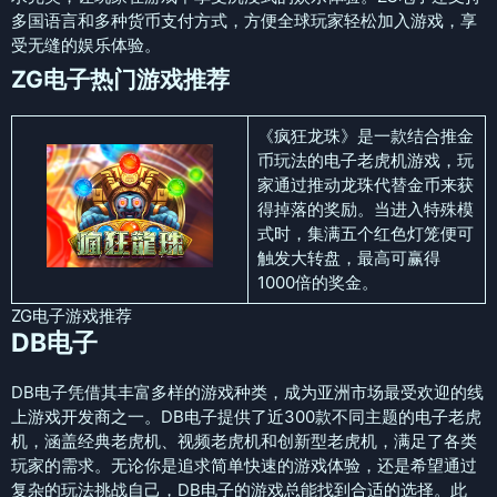
多国语言和多种货币支付方式，方便全球玩家轻松加入游戏，享
受无缝的娱乐体验。
ZG电子热门游戏推荐
《疯狂龙珠》是一款结合推金
币玩法的电子老虎机游戏，玩
家通过推动龙珠代替金币来获
得掉落的奖励。当进入特殊模
式时，集满五个红色灯笼便可
触发大转盘，最高可赢得
1000倍的奖金。
ZG电子游戏推荐
DB电子
DB电子凭借其丰富多样的游戏种类，成为亚洲市场最受欢迎的线
上游戏开发商之一。DB电子提供了近300款不同主题的电子老虎
机，涵盖经典老虎机、视频老虎机和创新型老虎机，满足了各类
玩家的需求。无论你是追求简单快速的游戏体验，还是希望通过
复杂的玩法挑战自己，DB电子的游戏总能找到合适的选择。此